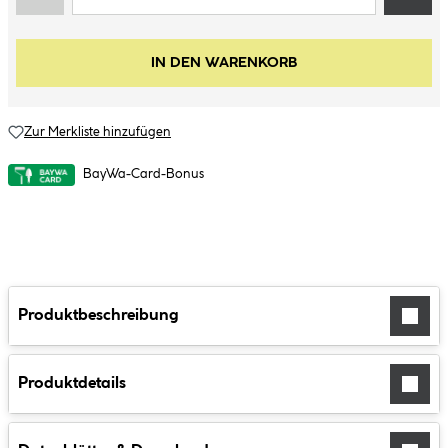
IN DEN WARENKORB
Zur Merkliste hinzufügen
BayWa-Card-Bonus
Produktbeschreibung
Produktdetails