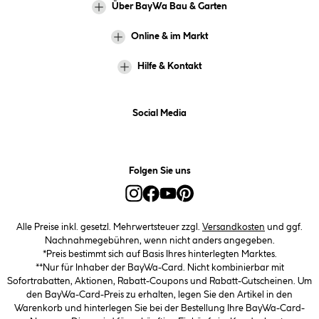
Über BayWa Bau & Garten
Online & im Markt
Hilfe & Kontakt
Social Media
Folgen Sie uns
Alle Preise inkl. gesetzl. Mehrwertsteuer zzgl.
Versandkosten
und ggf.
Nachnahmegebühren, wenn nicht anders angegeben.
*Preis bestimmt sich auf Basis Ihres hinterlegten Marktes.
**Nur für Inhaber der BayWa-Card. Nicht kombinierbar mit
Sofortrabatten, Aktionen, Rabatt-Coupons und Rabatt-Gutscheinen. Um
den BayWa-Card-Preis zu erhalten, legen Sie den Artikel in den
Warenkorb und hinterlegen Sie bei der Bestellung Ihre BayWa-Card-