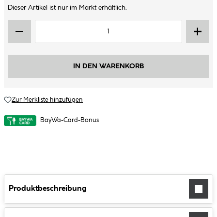
Dieser Artikel ist nur im Markt erhältlich.
IN DEN WARENKORB
Zur Merkliste hinzufügen
BayWa-Card-Bonus
Produktbeschreibung