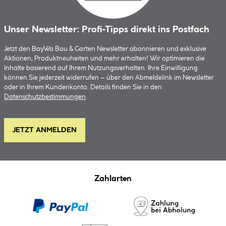
Unser Newsletter: Profi-Tipps direkt ins Postfach
Jetzt den BayWa Bau & Garten Newsletter abonnieren und exklusive
Aktionen, Produktneuheiten und mehr erhalten! Wir optimieren die
Inhalte basierend auf Ihrem Nutzungsverhalten. Ihre Einwilligung
können Sie jederzeit widerrufen – über den Abmeldelink im Newsletter
oder in Ihrem Kundenkonto. Details finden Sie in den
Datenschutzbestimmungen
.
JETZT ANMELDEN
Zahlarten