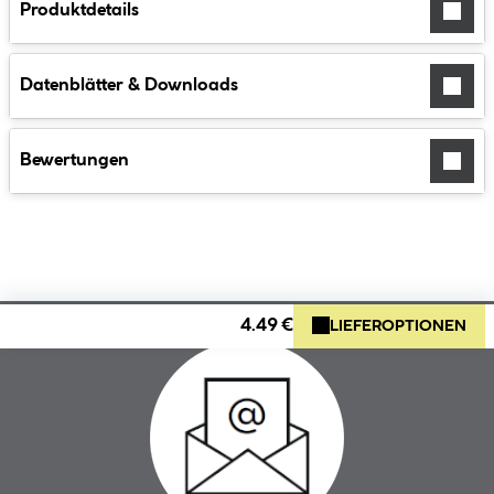
Produktdetails
Datenblätter & Downloads
Bewertungen
4.49 €
LIEFEROPTIONEN