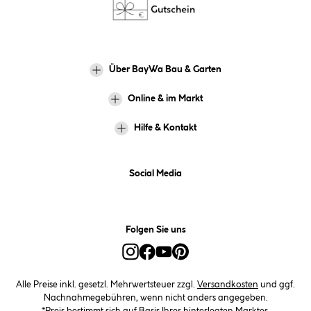
Über BayWa Bau & Garten
Online & im Markt
Hilfe & Kontakt
Social Media
Folgen Sie uns
Alle Preise inkl. gesetzl. Mehrwertsteuer zzgl.
Versandkosten
und ggf.
Nachnahmegebühren, wenn nicht anders angegeben.