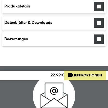
Produktdetails
Datenblätter & Downloads
Bewertungen
22.99 €
LIEFEROPTIONEN