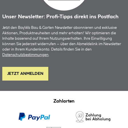
Unser Newsletter: Profi-Tipps direkt ins Postfach
Jetzt den BayWa Bau & Garten Newsletter abonnieren und exklusive
Aktionen, Produktneuheiten und mehr erhalten! Wir optimieren die
Inhalte basierend auf Ihrem Nutzungsverhalten. Ihre Einwilligung
können Sie jederzeit widerrufen – über den Abmeldelink im Newsletter
oder in Ihrem Kundenkonto. Details finden Sie in den
Datenschutzbestimmungen
.
JETZT ANMELDEN
Zahlarten