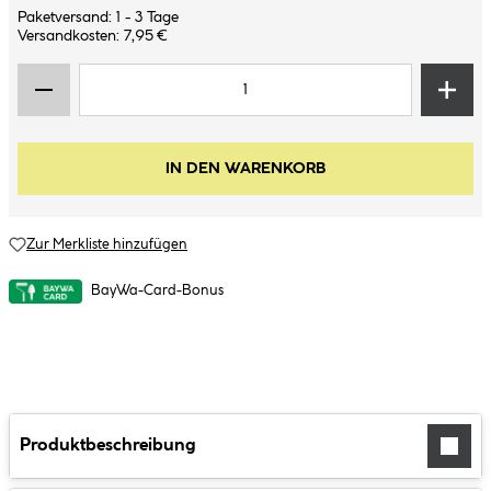
Paketversand: 1 - 3 Tage
Versandkosten: 7,95 €
IN DEN WARENKORB
Zur Merkliste hinzufügen
BayWa-Card-Bonus
Produktbeschreibung