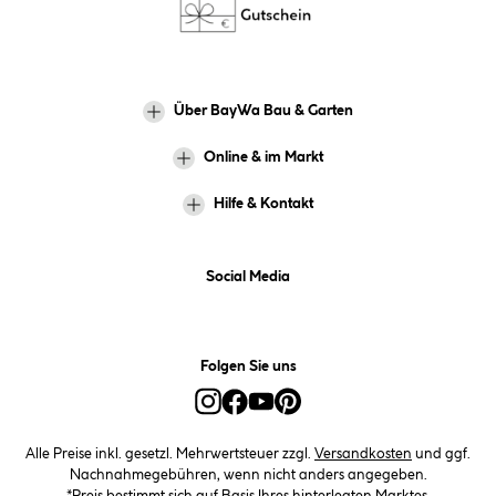
Über BayWa Bau & Garten
Online & im Markt
Hilfe & Kontakt
Social Media
Folgen Sie uns
Alle Preise inkl. gesetzl. Mehrwertsteuer zzgl.
Versandkosten
und ggf.
Nachnahmegebühren, wenn nicht anders angegeben.