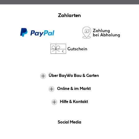
Zahlarten
Über BayWa Bau & Garten
Online & im Markt
Hilfe & Kontakt
Social Media