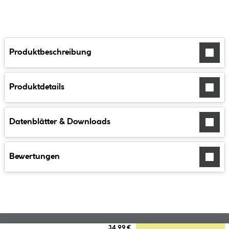
Produktbeschreibung
Produktdetails
Datenblätter & Downloads
Bewertungen
34.99 €