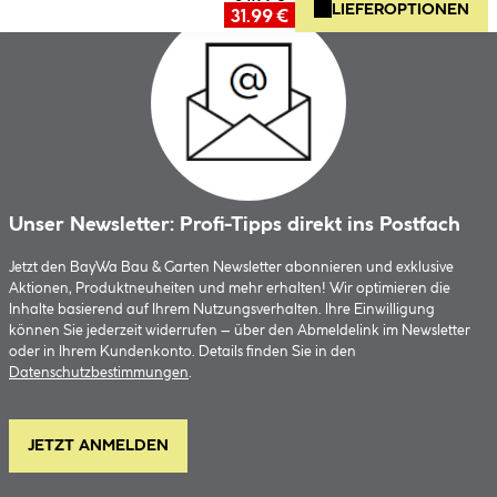
LIEFEROPTIONEN
31.99 €
Unser Newsletter: Profi-Tipps direkt ins Postfach
Jetzt den BayWa Bau & Garten Newsletter abonnieren und exklusive
Aktionen, Produktneuheiten und mehr erhalten! Wir optimieren die
Inhalte basierend auf Ihrem Nutzungsverhalten. Ihre Einwilligung
können Sie jederzeit widerrufen – über den Abmeldelink im Newsletter
oder in Ihrem Kundenkonto. Details finden Sie in den
Datenschutzbestimmungen
.
JETZT ANMELDEN