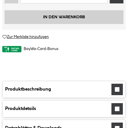
IN DEN WARENKORB
Zur Merkliste hinzufügen
BayWa-Card-Bonus
Produktbeschreibung
Produktdetails