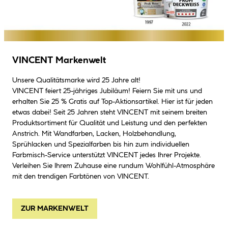
VINCENT Markenwelt
Unsere Qualitätsmarke wird 25 Jahre alt!
VINCENT feiert 25-jähriges Jubiläum! Feiern Sie mit uns und
erhalten Sie 25 % Gratis auf Top-Aktionsartikel. Hier ist für jeden
etwas dabei! Seit 25 Jahren steht VINCENT mit seinem breiten
Produktsortiment für Qualität und Leistung und den perfekten
Anstrich. Mit Wandfarben, Lacken, Holzbehandlung,
Sprühlacken und Spezialfarben bis hin zum individuellen
Farbmisch-Service unterstützt VINCENT jedes Ihrer Projekte.
Verleihen Sie Ihrem Zuhause eine rundum Wohlfühl-Atmosphäre
mit den trendigen Farbtönen von VINCENT.
ZUR MARKENWELT