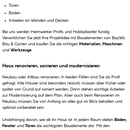
Türen
Boden
Arbeiten an Wänden und Decken
Bei uns werden Heimwerker Profis und Hobbybastler fündig.
Verwirklichen Sie jetzt Ihre Projektidee mit Bauelementen von BayWa
Bau & Garten und kaufen Sie die richtigen
Materialien
,
Maschinen
und
Werkzeuge
.
Haus renovieren, sanieren und modernisieren
Neubau oder Altbau renovieren: In beiden Fällen sind Sie als Profi
gefragt. Alte Häuser sind besonders reizvoll, müssen aber früher oder
später von Grund auf saniert werden. Dann stehen wichtige Arbeiten
zur Modernisierung auf dem Plan. Aber auch beim Renovieren im
Neubau müssen Sie von Anfang an alles gut im Blick behalten und
optimal vorbereitet sein.
Unabhängig davon, wie alt ihr Haus ist: In jedem Raum stellen
Böden
,
Fenster
und
Türen
die wichtigsten Bauelemente dar. Mit den