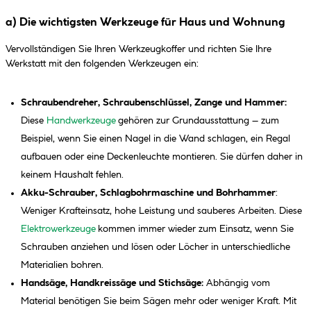
a) Die wichtigsten Werkzeuge für Haus und Wohnung
Vervollständigen Sie Ihren Werkzeugkoffer und richten Sie Ihre
Werkstatt mit den folgenden Werkzeugen ein:
Schraubendreher, Schraubenschlüssel, Zange und Hammer:
Diese
Handwerkzeuge
gehören zur Grundausstattung – zum
Beispiel, wenn Sie einen Nagel in die Wand schlagen, ein Regal
aufbauen oder eine Deckenleuchte montieren. Sie dürfen daher in
keinem Haushalt fehlen.
Akku-Schrauber, Schlagbohrmaschine und Bohrhammer
:
Weniger Krafteinsatz, hohe Leistung und sauberes Arbeiten. Diese
Elektrowerkzeuge
kommen immer wieder zum Einsatz, wenn Sie
Schrauben anziehen und lösen oder Löcher in unterschiedliche
Materialien bohren.
Handsäge, Handkreissäge und Stichsäge:
Abhängig vom
Material benötigen Sie beim Sägen mehr oder weniger Kraft. Mit