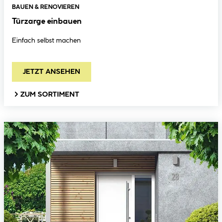
BAUEN & RENOVIEREN
Türzarge einbauen
Einfach selbst machen
JETZT ANSEHEN
ZUM SORTIMENT