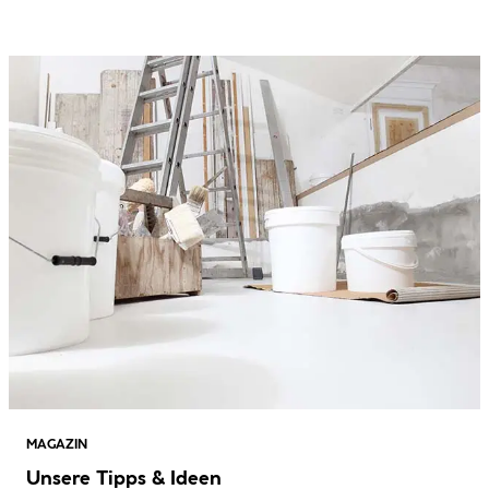
MAGAZIN
Unsere Tipps & Ideen