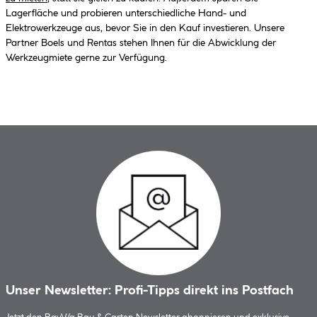
Lagerfläche und probieren unterschiedliche Hand- und
Elektrowerkzeuge aus, bevor Sie in den Kauf investieren. Unsere
Partner Boels und Rentas stehen Ihnen für die Abwicklung der
Werkzeugmiete gerne zur Verfügung.
Unser Newsletter: Profi-Tipps direkt ins Postfach