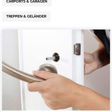
CARPORTS & GARAGEN
TREPPEN & GELÄNDER