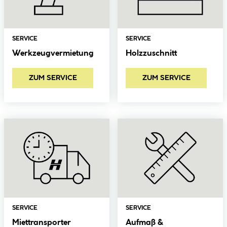
SERVICE
SERVICE
Werkzeugvermietung
Holzzuschnitt
ZUM SERVICE
ZUM SERVICE
SERVICE
SERVICE
Miettransporter
Aufmaß &