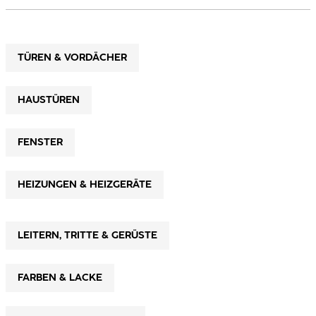
TÜREN & VORDÄCHER
HAUSTÜREN
FENSTER
HEIZUNGEN & HEIZGERÄTE
LEITERN, TRITTE & GERÜSTE
FARBEN & LACKE