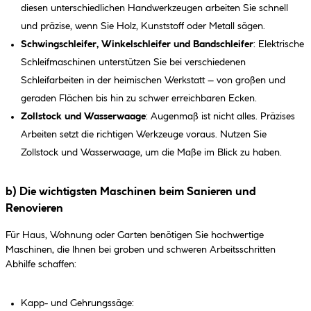
diesen unterschiedlichen Handwerkzeugen arbeiten Sie schnell
und präzise, wenn Sie Holz, Kunststoff oder Metall sägen.
Schwingschleifer, Winkelschleifer und Bandschleifer
: Elektrische
Schleifmaschinen unterstützen Sie bei verschiedenen
Schleifarbeiten in der heimischen Werkstatt – von großen und
geraden Flächen bis hin zu schwer erreichbaren Ecken.
Zollstock und Wasserwaage
: Augenmaß ist nicht alles. Präzises
Arbeiten setzt die richtigen Werkzeuge voraus. Nutzen Sie
Zollstock und Wasserwaage, um die Maße im Blick zu haben.
b) Die wichtigsten Maschinen beim Sanieren und
Renovieren
Für Haus, Wohnung oder Garten benötigen Sie hochwertige
Maschinen, die Ihnen bei groben und schweren Arbeitsschritten
Abhilfe schaffen:
Kapp- und Gehrungssäge: