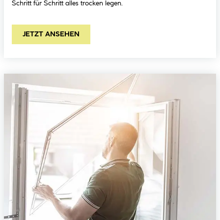
Schritt für Schritt alles trocken legen.
JETZT ANSEHEN