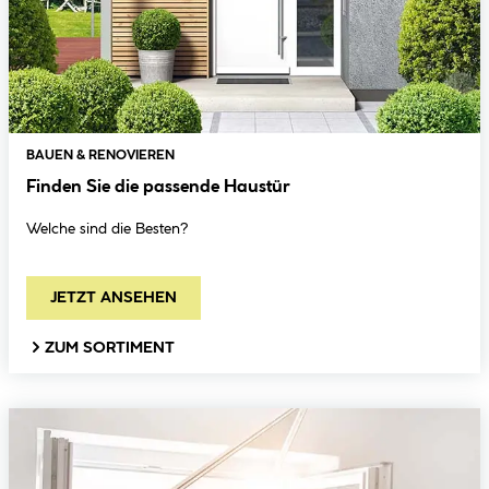
BAUEN & RENOVIEREN
Finden Sie die passende Haustür
Welche sind die Besten?
JETZT ANSEHEN
ZUM SORTIMENT