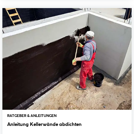
RATGEBER & ANLEITUNGEN
Anleitung Kellerwände abdichten