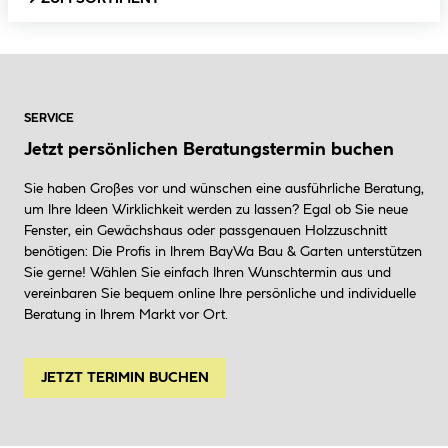
SERVICE
Jetzt persönlichen Beratungstermin buchen
Sie haben Großes vor und wünschen eine ausführliche Beratung,
um Ihre Ideen Wirklichkeit werden zu lassen? Egal ob Sie neue
Fenster, ein Gewächshaus oder passgenauen Holzzuschnitt
benötigen: Die Profis in Ihrem BayWa Bau & Garten unterstützen
Sie gerne! Wählen Sie einfach Ihren Wunschtermin aus und
vereinbaren Sie bequem online Ihre persönliche und individuelle
Beratung in Ihrem Markt vor Ort.
JETZT TERIMIN BUCHEN