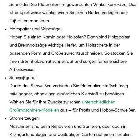
Schneiden Sie Materialien im gewünschten Winkel korrekt zu. Das
ist beispielsweise wichtig, wenn Sie einen Boden verlegen oder
Fußleisten montieren.
Holzspalter und Wippsäge:
Haben Sie einen Kamin oder Holzofen? Dann sind Holzspalter
und Brennholzsäge wichtige Helfer, um Holzscheite in der
passenden Form und Größe zurechtzuschneiden. So stocken Sie
Ihren Brennholzvorrat schnell auf und sorgen für eine sichere
Arbeitsweise.
Schweißgerät:
Durch das Schweißen verbinden Sie Materialien stoffschlüssig
miteinander, ohne einen zusätzlichen Klebstoff zu benötigen.
Wählen Sie für Ihre Zwecke zwischen
unterschiedlichen
Großmaschinen-Modellen
aus – für Profis und Hobby-Schweißer.
Stromerzeuger:
Maschinen sind beim Renovieren und Sanieren, aber auch in
Kleingartenanlagen und weitläufigen Gärten auf einen flexiblen