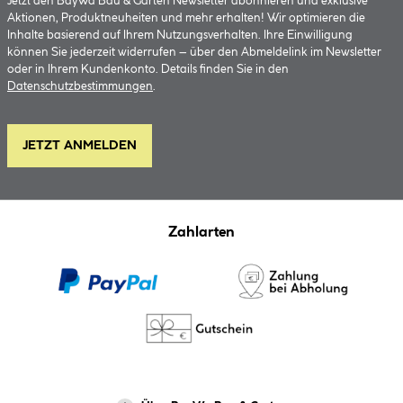
Jetzt den BayWa Bau & Garten Newsletter abonnieren und exklusive
Aktionen, Produktneuheiten und mehr erhalten! Wir optimieren die
Inhalte basierend auf Ihrem Nutzungsverhalten. Ihre Einwilligung
können Sie jederzeit widerrufen – über den Abmeldelink im Newsletter
oder in Ihrem Kundenkonto. Details finden Sie in den
Datenschutzbestimmungen
.
JETZT ANMELDEN
Zahlarten