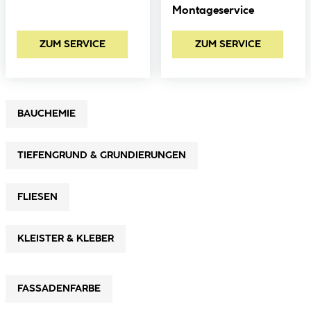
Montageservice
ZUM SERVICE
ZUM SERVICE
BAUCHEMIE
TIEFENGRUND & GRUNDIERUNGEN
FLIESEN
KLEISTER & KLEBER
FASSADENFARBE