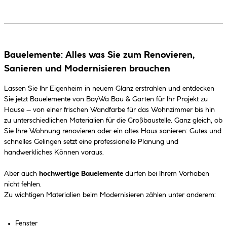
Bauelemente: Alles was Sie zum Renovieren,
Sanieren und Modernisieren brauchen
Lassen Sie Ihr Eigenheim in neuem Glanz erstrahlen und entdecken
Sie jetzt Bauelemente von BayWa Bau & Garten für Ihr Projekt zu
Hause – von einer frischen Wandfarbe für das Wohnzimmer bis hin
zu unterschiedlichen Materialien für die Großbaustelle. Ganz gleich, ob
Sie Ihre Wohnung renovieren oder ein altes Haus sanieren: Gutes und
schnelles Gelingen setzt eine professionelle Planung und
handwerkliches Können voraus.
Aber auch
hochwertige Bauelemente
dürfen bei Ihrem Vorhaben
nicht fehlen.
Zu wichtigen Materialien beim Modernisieren zählen unter anderem:
Fenster