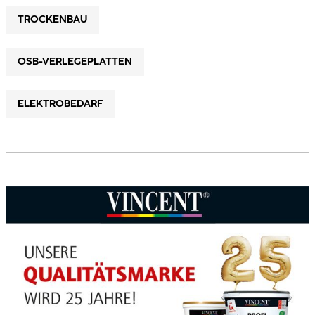
TROCKENBAU
OSB-VERLEGEPLATTEN
ELEKTROBEDARF