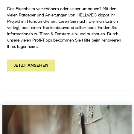
Das Eigenheim verschönern oder selber umbauen? Mit den
vielen Ratgeber und Anleitungen von HELLWEG klappt Ihr
Projekt im Handumdrehen. Lesen Sie nach, wie man Estrich
verlegt, oder einen Trockenbauwand selber baut. Finden Sie
Informationen zu Türen & Fenstern ein-und ausbauen. Durch
unsere vielen Profi-Tipps bekommen Sie Hilfe beim renovieren
Ihres Eigenheims.
JETZT ANSEHEN