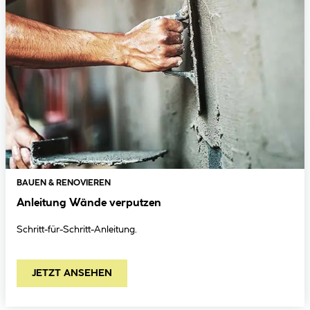
BAUEN & RENOVIEREN
Anleitung Wände verputzen
Schritt-für-Schritt-Anleitung.
JETZT ANSEHEN