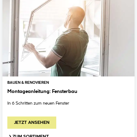
BAUEN & RENOVIEREN
Montageanleitung: Fensterbau
In 6 Schritten zum neuen Fenster
JETZT ANSEHEN
ZUM SORTIMENT