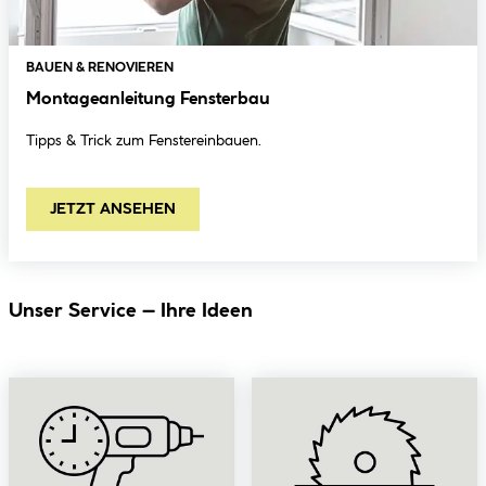
BAUEN & RENOVIEREN
Montageanleitung Fensterbau
Tipps & Trick zum Fenstereinbauen.
JETZT ANSEHEN
Unser Service – Ihre Ideen