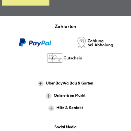
Zahlarten
Über BayWa Bau & Garten
Online & im Markt
Hilfe & Kontakt
Social Media