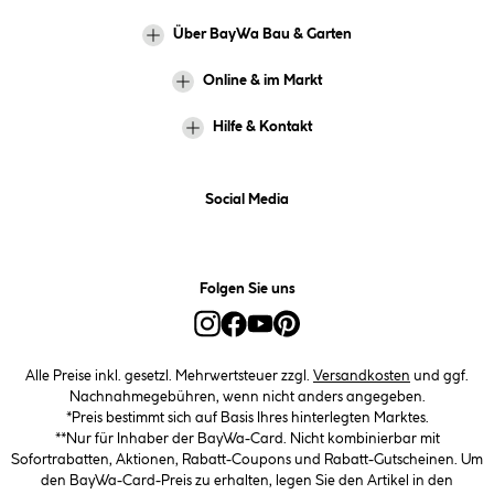
Über BayWa Bau & Garten
Online & im Markt
Hilfe & Kontakt
Social Media
Folgen Sie uns
Alle Preise inkl. gesetzl. Mehrwertsteuer zzgl.
Versandkosten
und ggf.
Nachnahmegebühren, wenn nicht anders angegeben.
*Preis bestimmt sich auf Basis Ihres hinterlegten Marktes.
**Nur für Inhaber der BayWa-Card. Nicht kombinierbar mit
Sofortrabatten, Aktionen, Rabatt-Coupons und Rabatt-Gutscheinen. Um
den BayWa-Card-Preis zu erhalten, legen Sie den Artikel in den