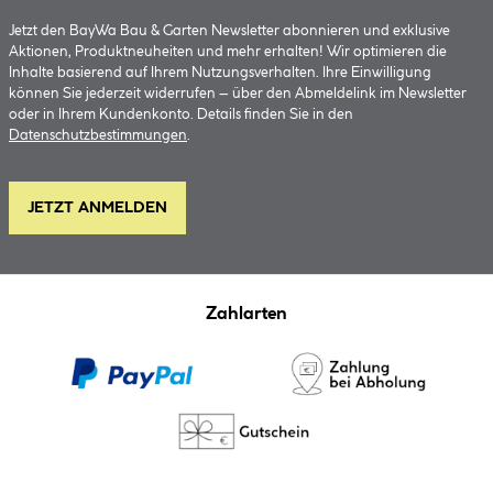
Jetzt den BayWa Bau & Garten Newsletter abonnieren und exklusive
Aktionen, Produktneuheiten und mehr erhalten! Wir optimieren die
Inhalte basierend auf Ihrem Nutzungsverhalten. Ihre Einwilligung
können Sie jederzeit widerrufen – über den Abmeldelink im Newsletter
oder in Ihrem Kundenkonto. Details finden Sie in den
Datenschutzbestimmungen
.
JETZT ANMELDEN
Zahlarten