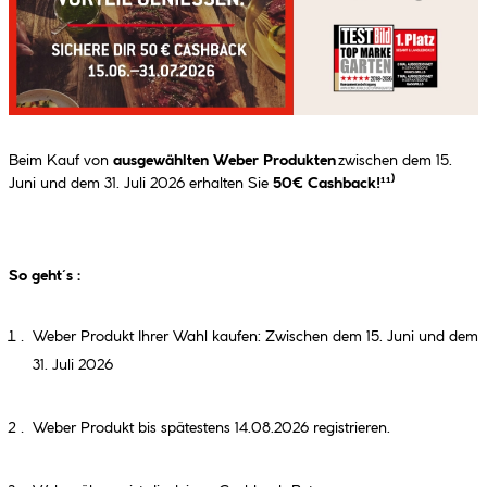
Beim Kauf von
ausgewählten Weber Produkten
zwischen dem 15.
Juni und dem 31. Juli 2026 erhalten Sie
50€ Cashback!¹¹⁾
So geht´s :
Weber Produkt Ihrer Wahl kaufen: Zwischen dem 15. Juni und dem
31. Juli 2026
Weber Produkt bis spätestens 14.08.2026 registrieren.